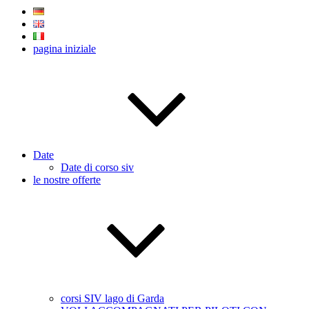
pagina iniziale
Date
Date di corso siv
le nostre offerte
corsi SIV lago di Garda